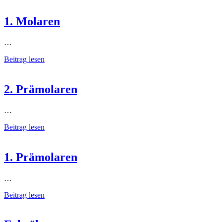
1. Molaren
…
Beitrag lesen
2. Prämolaren
…
Beitrag lesen
1. Prämolaren
…
Beitrag lesen