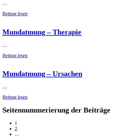
…
Beitrag lesen
Mundatmung – Therapie
…
Beitrag lesen
Mundatmung – Ursachen
…
Beitrag lesen
Seitennummerierung der Beiträge
1
2
…