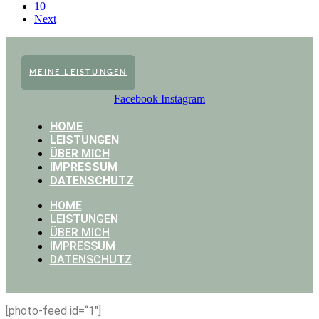
10
Next
MEINE LEISTUNGEN
Facebook
Instagram
HOME
LEISTUNGEN
ÜBER MICH
IMPRESSUM
DATENSCHUTZ
HOME
LEISTUNGEN
ÜBER MICH
IMPRESSUM
DATENSCHUTZ
[photo-feed id=“1″]