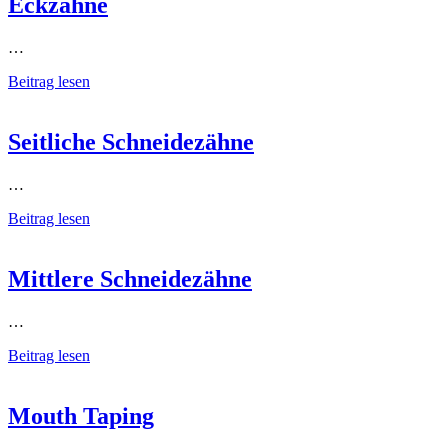
Eckzähne
…
Beitrag lesen
Seitliche Schneidezähne
…
Beitrag lesen
Mittlere Schneidezähne
…
Beitrag lesen
Mouth Taping