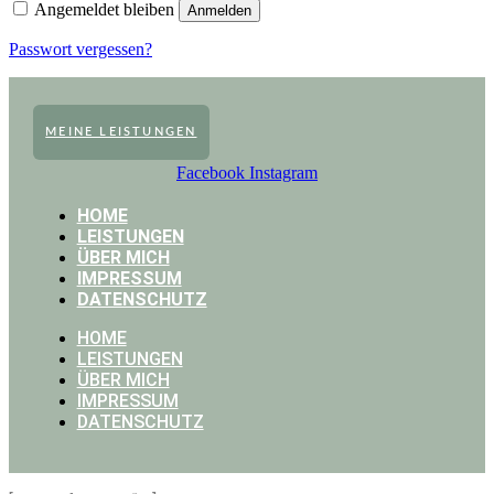
Angemeldet bleiben
Anmelden
Passwort vergessen?
MEINE LEISTUNGEN
Facebook
Instagram
HOME
LEISTUNGEN
ÜBER MICH
IMPRESSUM
DATENSCHUTZ
HOME
LEISTUNGEN
ÜBER MICH
IMPRESSUM
DATENSCHUTZ