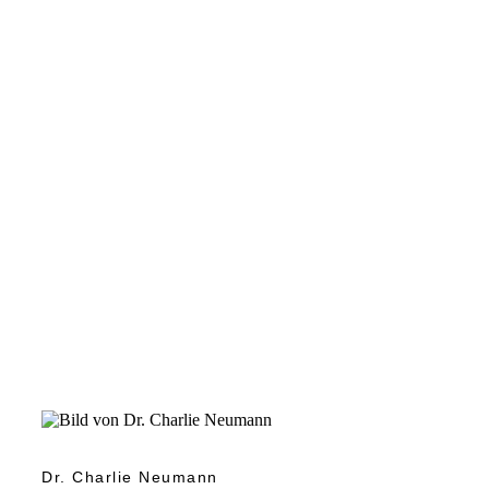
Dr. Charlie Neumann