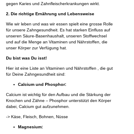
gegen Karies und Zahnfleischerkrankungen wirkt.
2. Die richtige Ernährung und Lebensweise
Wie wir leben und was wir essen spielt eine grosse Rolle
für unsere Zahngesundheit. Es hat starken Einfluss auf
unseren Säure-Basenhaushalt, unseren Stoffwechsel
und auf die Menge an Vitaminen und Nährstoffen, die
unser Körper zur Verfügung hat.
Du bist was Du isst!
Hier ist eine Liste an Vitaminen und Nährstoffen , die gut
für Deine Zahngesundheit sind:
Calcium und Phosphor:
Calcium ist wichtig für den Aufbau und die Stärkung der
Knochen und Zähne – Phosphor unterstützt den Körper
dabei, Calcium gut aufzunehmen.
-> Käse, Fleisch, Bohnen, Nüsse
Magnesium: