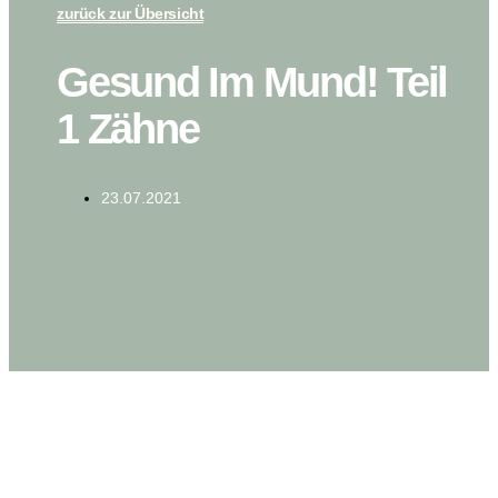
zurück zur Übersicht
Gesund Im Mund! Teil
1 Zähne
23.07.2021