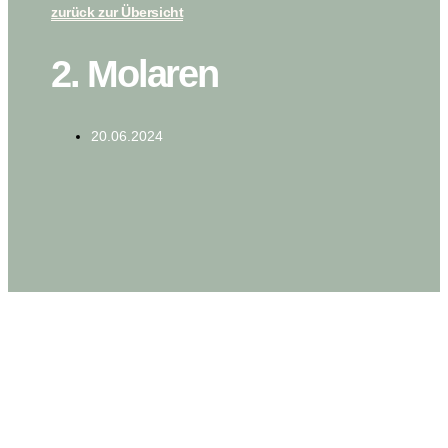
zurück zur Übersicht
2. Molaren
20.06.2024