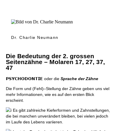
Dr. Charlie Neumann
Die Bedeutung der 2. grossen
Seitenzähne – Molaren 17, 27, 37,
47
𝗣𝗦𝗬𝗖𝗛𝗢𝗗𝗢𝗡𝗧𝗜𝗘 oder die
Sprache der Zähne
Die Form und (Fehl)–Stellung der Zähne geben uns viel
mehr Informationen, wie es auf den ersten Blick
erscheint.
Es gibt zahlreiche Kieferformen und Zahnstellungen,
die bei manchen unverändert bleiben, bei vielen jedoch
im Laufe des Lebens variieren.