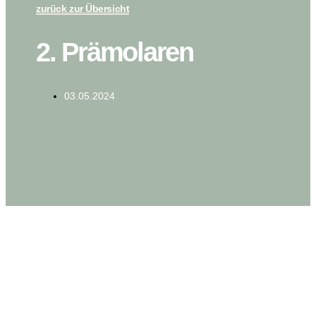
zurück zur Übersicht
2. Prämolaren
03.05.2024