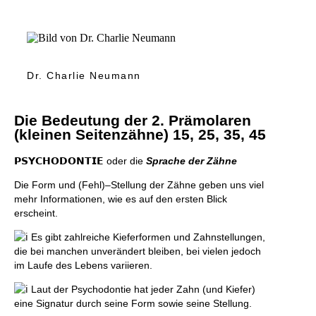
Dr. Charlie Neumann
Die Bedeutung der 2. Prämolaren
(kleinen Seitenzähne) 15, 25, 35, 45
𝗣𝗦𝗬𝗖𝗛𝗢𝗗𝗢𝗡𝗧𝗜𝗘 oder die
Sprache der Zähne
Die Form und (Fehl)–Stellung der Zähne geben uns viel
mehr Informationen, wie es auf den ersten Blick
erscheint.
Es gibt zahlreiche Kieferformen und Zahnstellungen,
die bei manchen unverändert bleiben, bei vielen jedoch
im Laufe des Lebens variieren.
Laut der Psychodontie hat jeder Zahn (und Kiefer)
eine Signatur durch seine Form sowie seine Stellung.