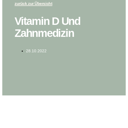
zurück zur Übersicht
Vitamin D Und
Zahnmedizin
28.10.2022