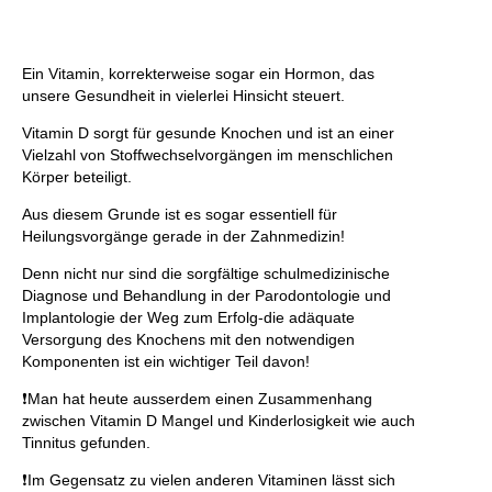
Ein Vitamin, korrekterweise sogar ein Hormon, das
unsere Gesundheit in vielerlei Hinsicht steuert.
Vitamin D sorgt für gesunde Knochen und ist an einer
Vielzahl von Stoffwechselvorgängen im menschlichen
Körper beteiligt.
Aus diesem Grunde ist es sogar essentiell für
Heilungsvorgänge gerade in der Zahnmedizin!
Denn nicht nur sind die sorgfältige schulmedizinische
Diagnose und Behandlung in der Parodontologie und
Implantologie der Weg zum Erfolg-die adäquate
Versorgung des Knochens mit den notwendigen
Komponenten ist ein wichtiger Teil davon!
❗️Man hat heute ausserdem einen Zusammenhang
zwischen Vitamin D Mangel und Kinderlosigkeit wie auch
Tinnitus gefunden.
❗️Im Gegensatz zu vielen anderen Vitaminen lässt sich