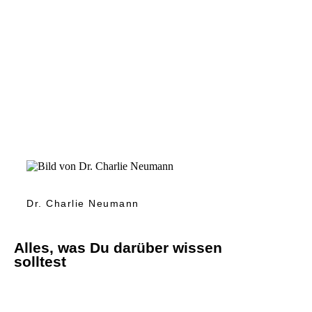
Dr. Charlie Neumann
Alles, was Du darüber wissen
solltest