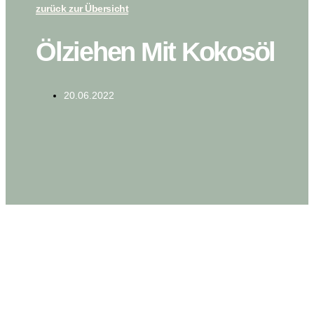
zurück zur Übersicht
Ölziehen Mit Kokosöl
20.06.2022