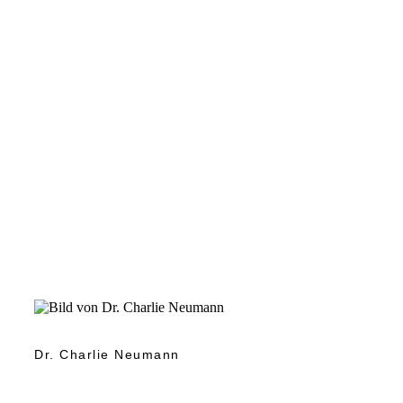
Dr. Charlie Neumann