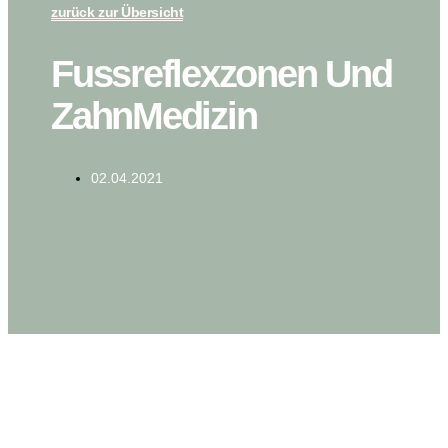
zurück zur Übersicht
Fussreflexzonen Und
ZahnMedizin
02.04.2021