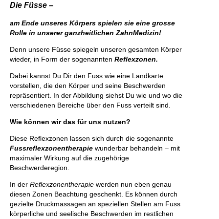
Die Füsse –
am Ende unseres Körpers spielen sie eine grosse
Rolle in unserer ganzheitlichen ZahnMedizin!
Denn unsere Füsse spiegeln unseren gesamten Körper
wieder, in Form der sogenannten
Reflexzonen.
Dabei kannst Du Dir den Fuss wie eine Landkarte
vorstellen, die den Körper und seine Beschwerden
repräsentiert. In der Abbildung siehst Du wie und wo die
verschiedenen Bereiche über den Fuss verteilt sind.
Wie können wir das für uns nutzen?
Diese Reflexzonen lassen sich durch die sogenannte
Fussreflexzonentherapie
wunderbar behandeln – mit
maximaler Wirkung auf die zugehörige
Beschwerderegion.
In der
Reflexzonentherapie
werden nun eben genau
diesen Zonen Beachtung geschenkt. Es können durch
gezielte Druckmassagen an speziellen Stellen am Fuss
körperliche und seelische Beschwerden im restlichen