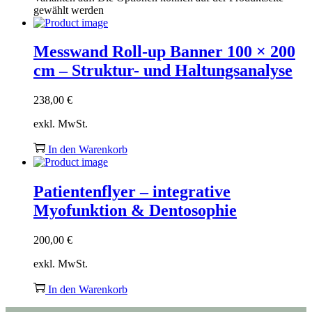
gewählt werden
Messwand Roll-up Banner 100 × 200
cm – Struktur- und Haltungsanalyse
238,00
€
exkl. MwSt.
In den Warenkorb
Patientenflyer – integrative
Myofunktion & Dentosophie
200,00
€
exkl. MwSt.
In den Warenkorb