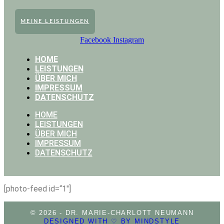
MEINE LEISTUNGEN
Facebook
Instagram
HOME
LEISTUNGEN
ÜBER MICH
IMPRESSUM
DATENSCHUTZ
HOME
LEISTUNGEN
ÜBER MICH
IMPRESSUM
DATENSCHUTZ
[photo-feed id=“1″]
© 2026 - DR. MARIE-CHARLOTT NEUMANN
DESIGNED WITH ♡ BY MINDSTYLE