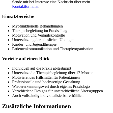
Sende mir bei Interesse eine Nachricht über mein
Kontaktformular
.
Einsatzbereiche
Myofunktionelle Behandlungen
Therapiebegleitung im Praxisalltag
Motivation und Verlaufskontrolle
Unterstützung der häuslichen Übungen
Kinder- und Jugendtherapie
Patientenkommunikation und Therapieorganisation
Vorteile auf einen Blick
Individuell auf die Praxis abgestimmt
Unterstützt die Therapiebegleitung über 12 Monate
Motivierendes Hilfsmittel für Patient:innen
Professionelle und hochwertige Gestaltung
Wiedererkennungswert durch eigenes Praxislogo
Verschiedene Designs für unterschiedliche Altersgruppen
Auch vollständig individualisierbar erhältlich
Zusätzliche Informationen