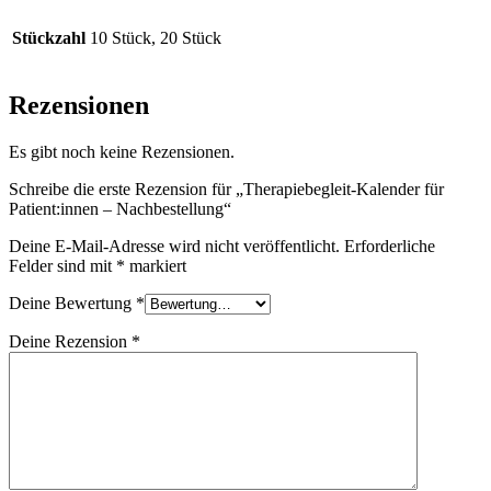
Stückzahl
10 Stück, 20 Stück
Rezensionen
Es gibt noch keine Rezensionen.
Schreibe die erste Rezension für „Therapiebegleit-Kalender für
Patient:innen – Nachbestellung“
Deine E-Mail-Adresse wird nicht veröffentlicht.
Erforderliche
Felder sind mit
*
markiert
Deine Bewertung
*
Deine Rezension
*