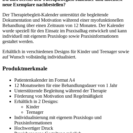
neue Exemplare nachbestellen?
Der Therapiebegleit-Kalender unterstützt die begleitende
Dokumentation und Motivation während einer myofunktionellen
Behandlung über einen Zeitraum von 12 Monaten. Der Kalender
wurde speziell für den Einsatz im Praxisalltag entwickelt und kann
individuell mit eigenem Praxislogo sowie Praxisinformationen
gestaltet werden.
Erhältlich in verschiedenen Designs für Kinder und Teenager sowie
auf Wunsch vollständig individualisiert.
Produktmerkmale
Patientenkalender im Format A4
12 Monatsseiten für eine Behandlungsdauer von 1 Jahr
Unterstützende Begleitung während der Therapie
Förderung von Motivation und Regelmäßigkeit
Erhältlich in 2 Designs:
Kinder
Teenager
Individualisierung mit eigenem Praxislogo und
Praxisinformationen
Hochwertiger Druck