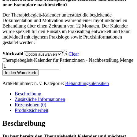
neue Exemplare nachbestellen?
Der Therapiebegleit-Kalender unterstützt die begleitende
Dokumentation und Motivation während einer myofunktionellen
Behandlung über einen Zeitraum von 12 Monaten. Der Kalender
wurde speziell für den Einsatz im Praxisalltag entwickelt und kann
individuell mit eigenem Praxislogo sowie Praxisinformationen
gestaltet werden.
Stückzahl
Clear
Therapiebegleit-Kalender für Patient:innen - Nachbestellung Menge
In den Warenkorb
Artikelnummer:
n. v.
Kategorie:
Behandlungsutensilien
Beschreibung
Zusätzliche Informationen
Rezensionen (0)
Produktsicherheit
Beschreibung
Du hast bereits den Therapiebegleit-Kalender und möchtest