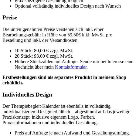
Praxisbezogene Gestaltung möglich
Optional vollständig individuelles Design nach Wunsch
Preise
Die unten genannten Preise verstehen sich inkl. einer
Bearbeitungsgebühr in Höhe von 59,50€ inkl. MwSt. pro
Bestellung und inkl. der Versandkosten.
10 Stück: 80,00 € zzgl. MwSt.
20 Stück: 93,00 € zzgl. MwSt.
Höhere Stückzahlen auf Anfrage. Sende mir bei Interesse eine
Nachricht über mein
Kontaktformular
.
Erstbestellungen sind als separates Produkt in meinem Shop
erhältlich.
Individuelles Design
Der Therapiebegleit-Kalender ist ebenfalls in vollständig
individualisiertem Design erhältlich – abgestimmt auf das jeweilige
Praxiskonzept, inklusive eigenem Logo, Farben,
Praxisinformationen und individueller Gestaltung.
Preis auf Anfrage je nach Aufwand und Gestaltungsumfang.