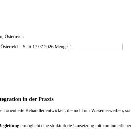
, Österreich
sterreich | Start 17.07.2026 Menge
tegration in der Praxis
 orientierte Behandler entwickelt, die nicht nur Wissen erwerben, sonde
Begleitung
ermöglicht eine strukturierte Umsetzung mit kontinuierlicher