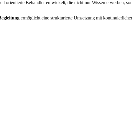
 orientierte Behandler entwickelt, die nicht nur Wissen erwerben, sonde
Begleitung
ermöglicht eine strukturierte Umsetzung mit kontinuierlicher