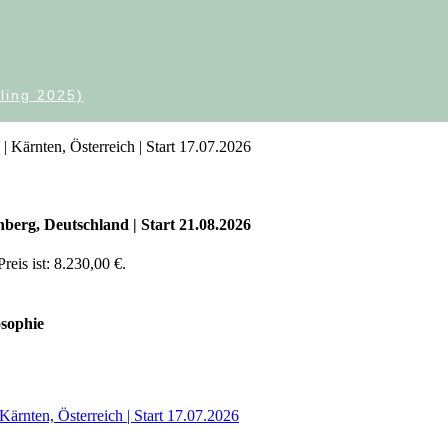
ling 2025)
ärnten, Österreich | Start 17.07.2026
rg, Deutschland | Start 21.08.2026
reis ist: 8.230,00 €.
sophie