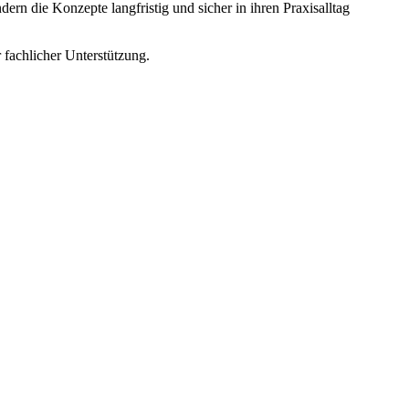
rn die Konzepte langfristig und sicher in ihren Praxisalltag
 fachlicher Unterstützung.