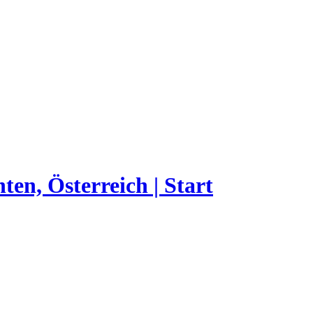
n, Österreich | Start