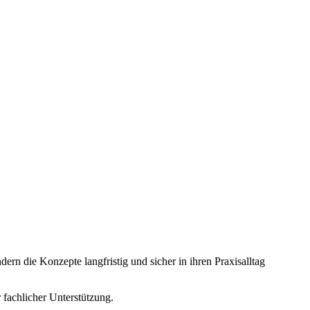
rn die Konzepte langfristig und sicher in ihren Praxisalltag
 fachlicher Unterstützung.