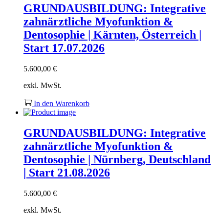
GRUNDAUSBILDUNG: Integrative
zahnärztliche Myofunktion &
Dentosophie | Kärnten, Österreich |
Start 17.07.2026
5.600,00
€
exkl. MwSt.
In den Warenkorb
GRUNDAUSBILDUNG: Integrative
zahnärztliche Myofunktion &
Dentosophie | Nürnberg, Deutschland
| Start 21.08.2026
5.600,00
€
exkl. MwSt.