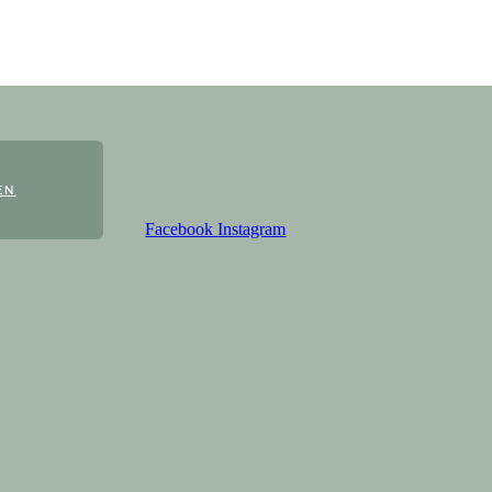
EN
Facebook
Instagram