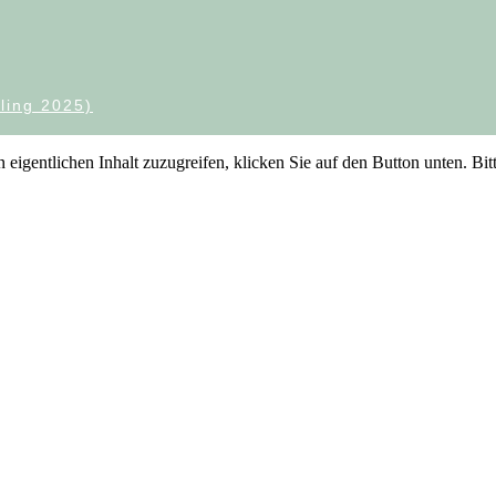
ling 2025)
 eigentlichen Inhalt zuzugreifen, klicken Sie auf den Button unten. Bit