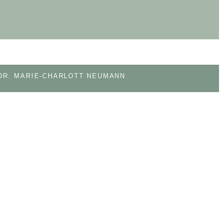
 DR. MARIE-CHARLOTT NEUMANN