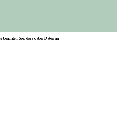
te beachten Sie, dass dabei Daten an