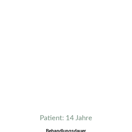
Patient: 14 Jahre
Behandlungsdauer