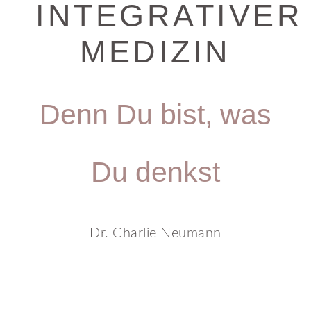
INTEGRATIVER
MEDIZIN
Denn Du bist, was
Du denkst
Dr. Charlie Neumann