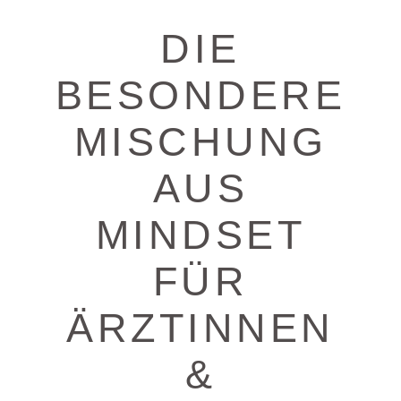
DIE
BESONDERE
MISCHUNG
AUS
MINDSET
FÜR
ÄRZTINNEN
&