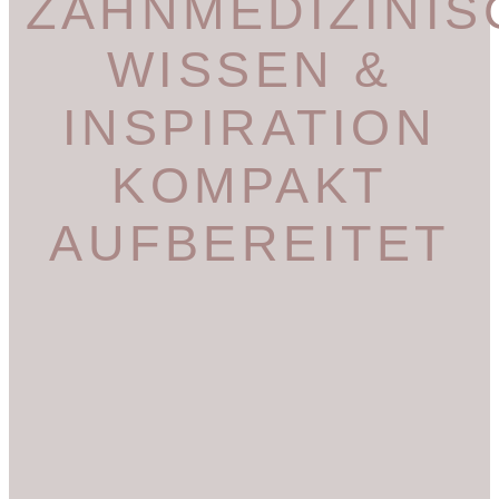
ZAHNMEDIZINIS
WISSEN &
INSPIRATION
KOMPAKT
AUFBEREITET