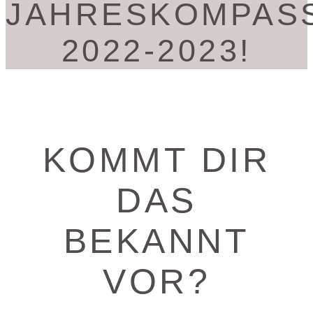
JAHRESKOMPAS
2022-2023!
KOMMT DIR
DAS
BEKANNT
VOR?